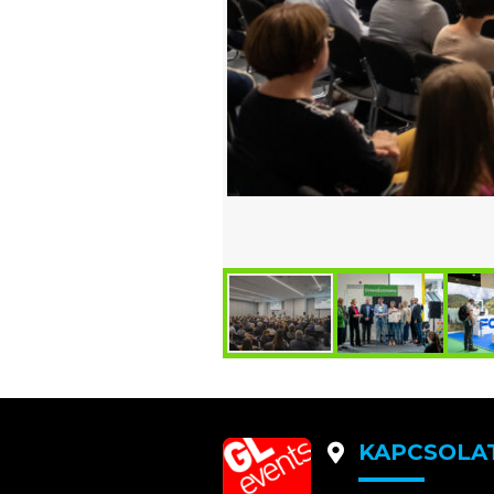
KAPCSOLA