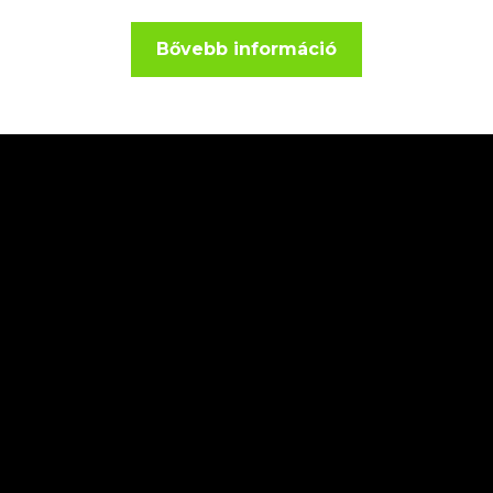
Bővebb információ