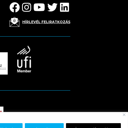
HÍRLEVÉL FELIRATKOZÁS