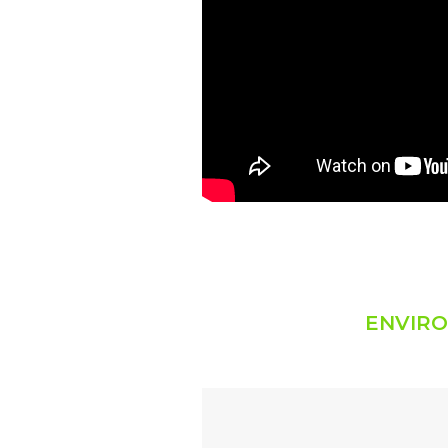
ENVIRO