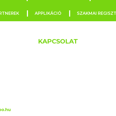
RTNEREK
APPLIKÁCIÓ
SZAKMAI REGISZ
KAPCSOLAT
po.hu