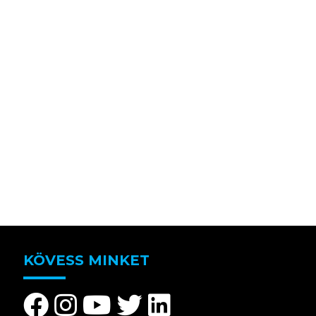
KÖVESS MINKET