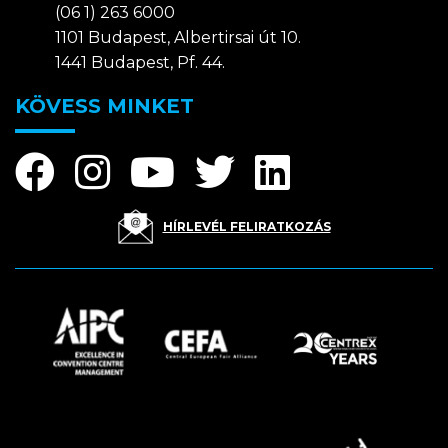
(06 1) 263 6000
1101 Budapest, Albertirsai út 10.
1441 Budapest, Pf. 44.
KÖVESS MINKET
HÍRLEVÉL FELIRATKOZÁS