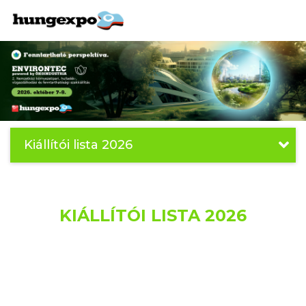
Kiállítói lista 2026
KIÁLLÍTÓI LISTA 2026