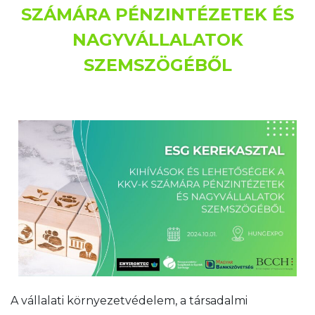
SZÁMÁRA PÉNZINTÉZETEK ÉS
NAGYVÁLLALATOK
SZEMSZÖGÉBŐL
A vállalati környezetvédelem, a társadalmi