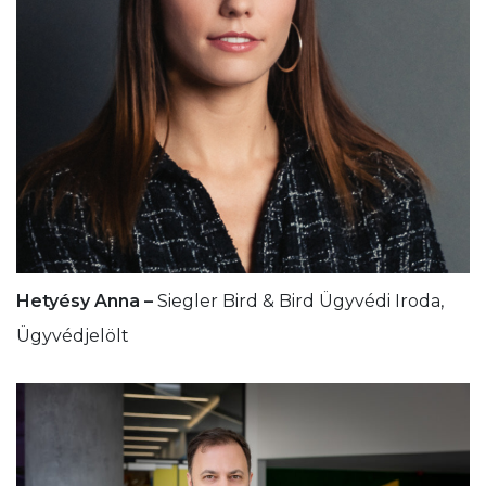
Hetyésy Anna –
Siegler Bird & Bird Ügyvédi Iroda,
Ügyvédjelölt