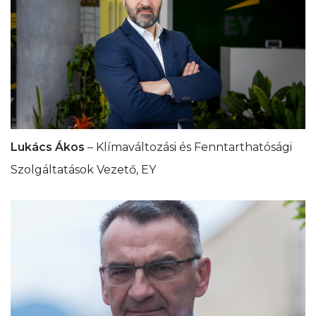
Lukács Ákos
– Klímaváltozási és Fenntarthatósági
Szolgáltatások Vezető, EY