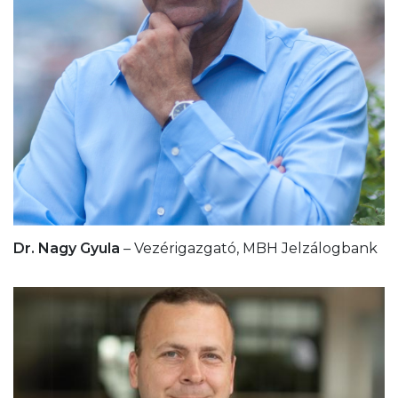
Dr. Nagy Gyula
– Vezérigazgató, MBH Jelzálogbank