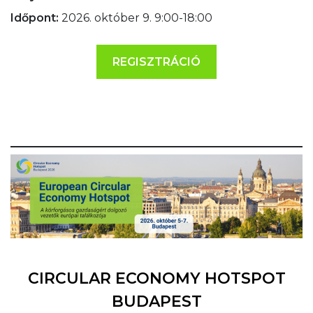
Időpont:
2026. október 9. 9:00-18:00
REGISZTRÁCIÓ
CIRCULAR ECONOMY HOTSPOT
BUDAPEST