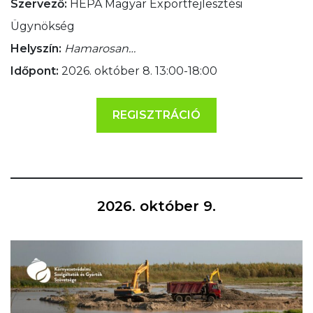
Szervező:
HEPA Magyar Exportfejlesztési
Ügynökség
Helyszín:
Hamarosan…
Időpont:
2026. október 8. 13:00-18:00
REGISZTRÁCIÓ
2026. október 9.