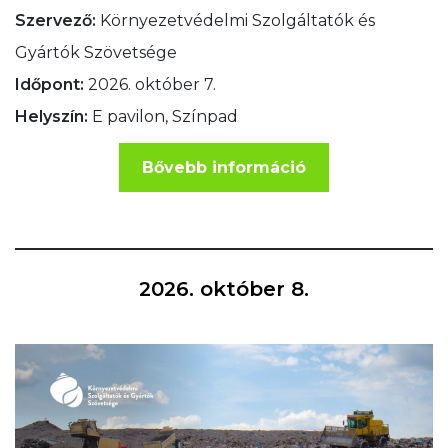
Szervező:
Környezetvédelmi Szolgáltatók és
Gyártók Szövetsége
Időpont:
2026. október 7.
Helyszín:
E pavilon, Színpad
Bővebb információ
2026. október 8.